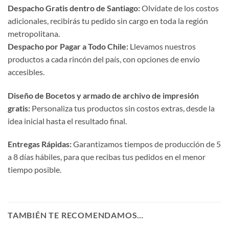
Despacho Gratis dentro de Santiago:
Olvídate de los costos
adicionales, recibirás tu pedido sin cargo en toda la región
metropolitana.
Despacho por Pagar a Todo Chile:
Llevamos nuestros
productos a cada rincón del país, con opciones de envío
accesibles.
Diseño de Bocetos y armado de archivo de impresión
gratis:
Personaliza tus productos sin costos extras, desde la
idea inicial hasta el resultado final.
Entregas Rápidas:
Garantizamos tiempos de producción de 5
a 8 días hábiles, para que recibas tus pedidos en el menor
tiempo posible.
TAMBIÉN TE RECOMENDAMOS…