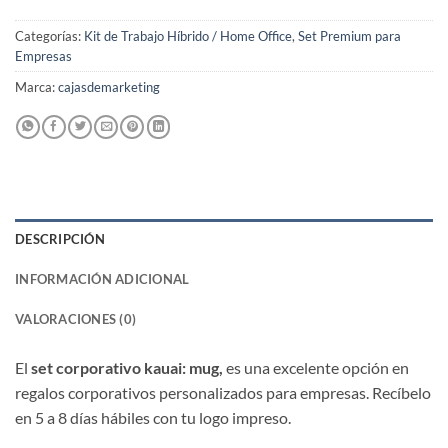
Categorías:
Kit de Trabajo Híbrido / Home Office
,
Set Premium para
Empresas
Marca:
cajasdemarketing
DESCRIPCIÓN
INFORMACIÓN ADICIONAL
VALORACIONES (0)
El
set corporativo kauai: mug,
es una excelente opción en
regalos corporativos personalizados para empresas. Recíbelo
en 5 a 8 días hábiles con tu logo impreso.