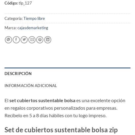
Código:
tlp_127
Categoría:
Tiempo libre
Marca:
cajasdemarketing
DESCRIPCIÓN
INFORMACIÓN ADICIONAL
El
set cubiertos sustentable bolsa
es una excelente opción
en regalos corporativos personalizados para empresas.
Recíbelo en 5 a 8 días hábiles con tu logo impreso.
Set de cubiertos sustentable bolsa zip