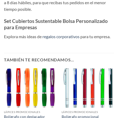
a 8 días hábiles, para que recibas tus pedidos en el menor
tiempo posible.
Set Cubiertos Sustentable Bolsa Personalizado
para Empresas
Explora más ideas de
regalos corporativos
para tu empresa.
TAMBIÉN TE RECOMENDAMOS…
LÁPICES PROMOCIONALES
LÁPICES PROMOCIONALES
Bolígrafo con destacador
Bolígrafo promocional