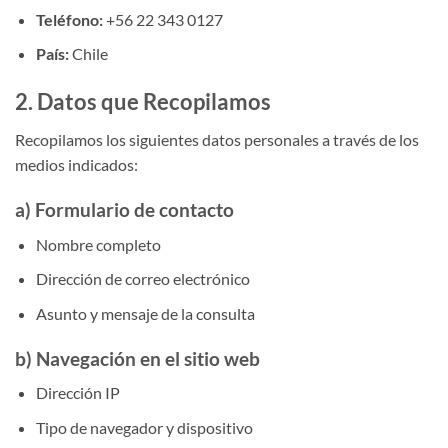
Teléfono:
+56 22 343 0127
País:
Chile
2. Datos que Recopilamos
Recopilamos los siguientes datos personales a través de los
medios indicados:
a) Formulario de contacto
Nombre completo
Dirección de correo electrónico
Asunto y mensaje de la consulta
b) Navegación en el sitio web
Dirección IP
Tipo de navegador y dispositivo