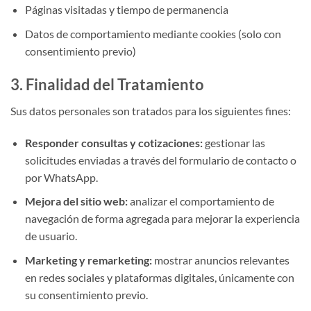
Páginas visitadas y tiempo de permanencia
Datos de comportamiento mediante cookies (solo con
consentimiento previo)
3. Finalidad del Tratamiento
Sus datos personales son tratados para los siguientes fines:
Responder consultas y cotizaciones:
gestionar las
solicitudes enviadas a través del formulario de contacto o
por WhatsApp.
Mejora del sitio web:
analizar el comportamiento de
navegación de forma agregada para mejorar la experiencia
de usuario.
Marketing y remarketing:
mostrar anuncios relevantes
en redes sociales y plataformas digitales, únicamente con
su consentimiento previo.