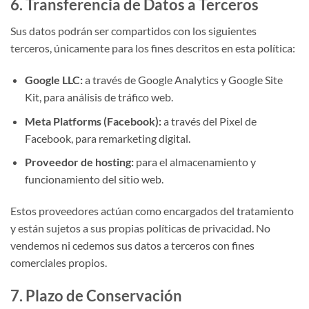
6. Transferencia de Datos a Terceros
Sus datos podrán ser compartidos con los siguientes
terceros, únicamente para los fines descritos en esta política:
Google LLC:
a través de Google Analytics y Google Site
Kit, para análisis de tráfico web.
Meta Platforms (Facebook):
a través del Pixel de
Facebook, para remarketing digital.
Proveedor de hosting:
para el almacenamiento y
funcionamiento del sitio web.
Estos proveedores actúan como encargados del tratamiento
y están sujetos a sus propias políticas de privacidad. No
vendemos ni cedemos sus datos a terceros con fines
comerciales propios.
7. Plazo de Conservación