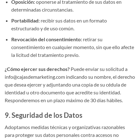
Oposición:
oponerse al tratamiento de sus datos en
determinadas circunstancias.
Portabilidad:
recibir sus datos en un formato
estructurado y de uso común.
Revocación del consentimiento:
retirar su
consentimiento en cualquier momento, sin que ello afecte
la licitud del tratamiento previo.
¿Cómo ejercer sus derechos?
Puede enviar su solicitud a
info@cajasdemarketing.com indicando su nombre, el derecho
que desea ejercer y adjuntando una copia de su cédula de
identidad u otro documento que acredite su identidad.
Responderemos en un plazo máximo de 30 días hábiles.
9. Seguridad de los Datos
Adoptamos medidas técnicas y organizativas razonables
para proteger sus datos personales contra accesos no