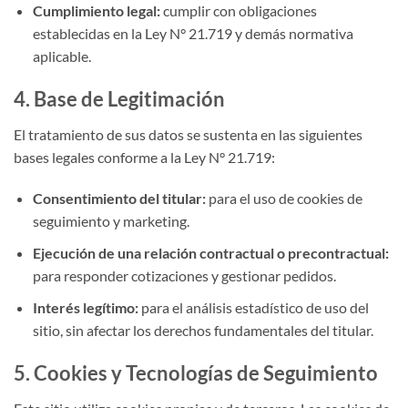
Cumplimiento legal:
cumplir con obligaciones
establecidas en la Ley N° 21.719 y demás normativa
aplicable.
4. Base de Legitimación
El tratamiento de sus datos se sustenta en las siguientes
bases legales conforme a la Ley N° 21.719:
Consentimiento del titular:
para el uso de cookies de
seguimiento y marketing.
Ejecución de una relación contractual o precontractual:
para responder cotizaciones y gestionar pedidos.
Interés legítimo:
para el análisis estadístico de uso del
sitio, sin afectar los derechos fundamentales del titular.
5. Cookies y Tecnologías de Seguimiento