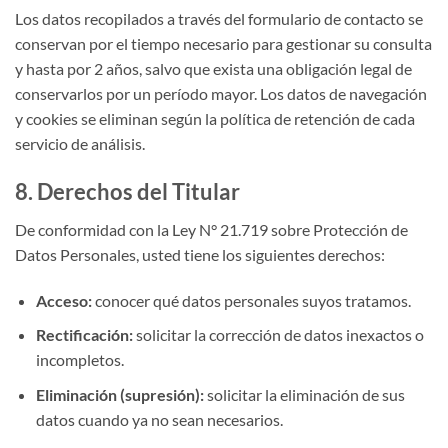
Los datos recopilados a través del formulario de contacto se
conservan por el tiempo necesario para gestionar su consulta
y hasta por 2 años, salvo que exista una obligación legal de
conservarlos por un período mayor. Los datos de navegación
y cookies se eliminan según la política de retención de cada
servicio de análisis.
8. Derechos del Titular
De conformidad con la Ley N° 21.719 sobre Protección de
Datos Personales, usted tiene los siguientes derechos:
Acceso:
conocer qué datos personales suyos tratamos.
Rectificación:
solicitar la corrección de datos inexactos o
incompletos.
Eliminación (supresión):
solicitar la eliminación de sus
datos cuando ya no sean necesarios.