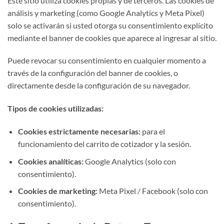
Este sitio utiliza cookies propias y de terceros. Las cookies de
análisis y marketing (como Google Analytics y Meta Pixel)
solo se activarán si usted otorga su consentimiento explícito
mediante el banner de cookies que aparece al ingresar al sitio.
Puede revocar su consentimiento en cualquier momento a
través de la configuración del banner de cookies, o
directamente desde la configuración de su navegador.
Tipos de cookies utilizadas:
Cookies estrictamente necesarias:
para el
funcionamiento del carrito de cotizador y la sesión.
Cookies analíticas:
Google Analytics (solo con
consentimiento).
Cookies de marketing:
Meta Pixel / Facebook (solo con
consentimiento).