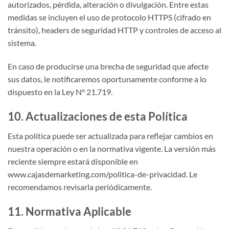
autorizados, pérdida, alteración o divulgación. Entre estas
medidas se incluyen el uso de protocolo HTTPS (cifrado en
tránsito), headers de seguridad HTTP y controles de acceso al
sistema.
En caso de producirse una brecha de seguridad que afecte
sus datos, le notificaremos oportunamente conforme a lo
dispuesto en la Ley N° 21.719.
10. Actualizaciones de esta Política
Esta política puede ser actualizada para reflejar cambios en
nuestra operación o en la normativa vigente. La versión más
reciente siempre estará disponible en
www.cajasdemarketing.com/politica-de-privacidad. Le
recomendamos revisarla periódicamente.
11. Normativa Aplicable