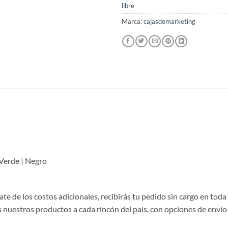
libre
Marca:
cajasdemarketing
 Verde | Negro
te de los costos adicionales, recibirás tu pedido sin cargo en toda
nuestros productos a cada rincón del país, con opciones de envío 