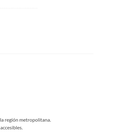
 la región metropolitana.
accesibles.