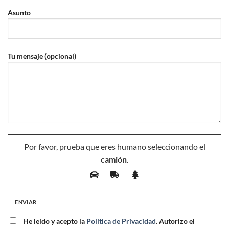
Asunto
Tu mensaje (opcional)
Por favor, prueba que eres humano seleccionando el
camión
.
He leído y acepto la
Política de Privacidad
. Autorizo el