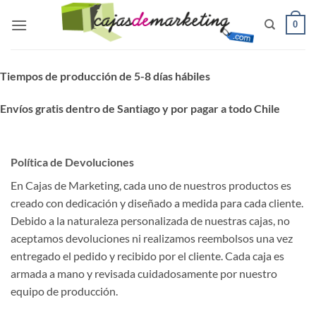
Saltar
0
al
contenido
Tiempos de producción de 5-8 días hábiles
Envíos gratis dentro de Santiago y por pagar a todo Chile
Política de Devoluciones
En Cajas de Marketing, cada uno de nuestros productos es
creado con dedicación y diseñado a medida para cada cliente.
Debido a la naturaleza personalizada de nuestras cajas, no
aceptamos devoluciones ni realizamos reembolsos una vez
entregado el pedido y recibido por el cliente. Cada caja es
armada a mano y revisada cuidadosamente por nuestro
equipo de producción.