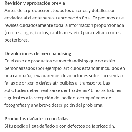
Revisión y aprobación previa
Antes de la producción, todos los diseños y detalles son
enviados al cliente para su aprobación final. Te pedimos que
revises cuidadosamente toda la información proporcionada
(colores, logos, textos, cantidades, etc.) para evitar errores
posteriores.
Devoluciones de merchandising
En el caso de productos de merchandising que no estén
personalizados (por ejemplo, artículos estándar incluidos en
una campaña), evaluaremos devoluciones solo si presentan
fallas de origen o daños atribuibles al transporte. Las
solicitudes deben realizarse dentro de las 48 horas hábiles
siguientes a la recepción del pedido, acompañadas de
fotografías y una breve descripción del problema.
Productos dañados o con fallas
Si tu pedido llega dañado o con defectos de fabricación,