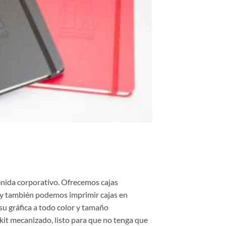
enida corporativo. Ofrecemos cajas
 y también podemos imprimir cajas en
su gráfica a todo color y tamaño
kit mecanizado, listo para que no tenga que