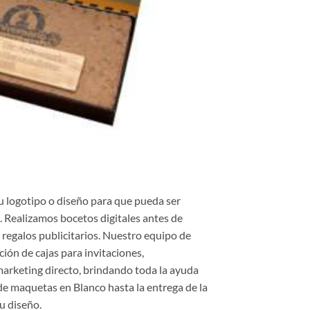
 logotipo o diseño para que pueda ser
. Realizamos bocetos digitales antes de
regalos publicitarios. Nuestro equipo de
ción de cajas para invitaciones,
arketing directo, brindando toda la ayuda
 de maquetas en Blanco hasta la entrega de la
u diseño.