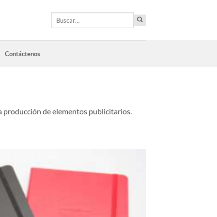
Buscar
por:
Contáctenos
 producción de elementos publicitarios.