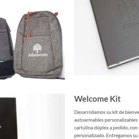
Welcome Kit
Desarrollamos su kit de bienv
autoarmables personalizables
cartulina dúplex a pedido, con 
personalizado. Entregamos su 