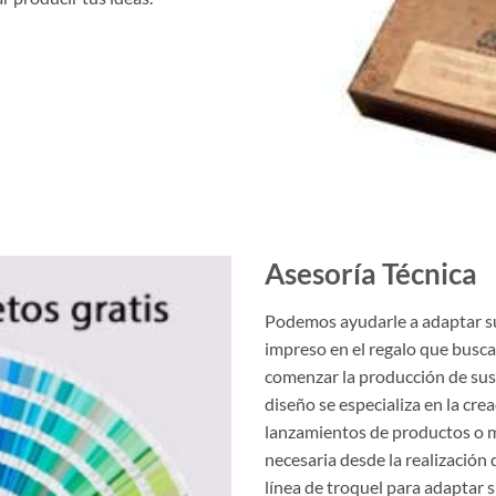
Asesoría Técnica
Podemos ayudarle a adaptar su
impreso en el regalo que busca
comenzar la producción de sus 
diseño se especializa en la crea
lanzamientos de productos o m
necesaria desde la realización
línea de troquel para adaptar s