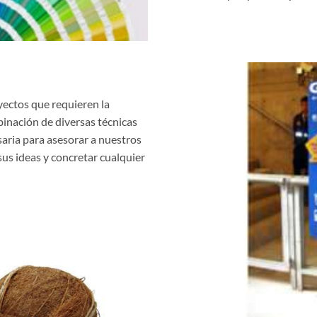
yectos que requieren la
binación de diversas técnicas
aria para asesorar a nuestros
sus ideas y concretar cualquier