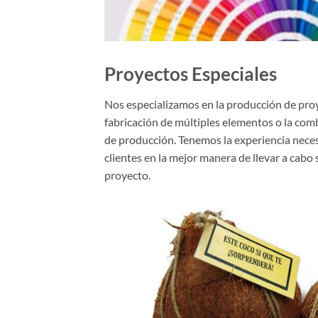
Proyectos Especiales
Nos especializamos en la producción de pro
fabricación de múltiples elementos o la com
de producción. Tenemos la experiencia neces
clientes en la mejor manera de llevar a cabo 
proyecto.