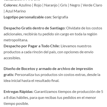
Colores:
Azulino | Rojo | Naranjo | Gris | Negro | Verde Claro
| Azul Marino
Logotipo personalizable con:
Serigrafía
Despacho Gratis dentro de Santiago:
Olvídate de los costos
adicionales, recibirás tu pedido sin cargo en toda la región
metropolitana.
Despacho por Pagar a Todo Chile:
Llevamos nuestros
productos a cada rincón del país, con opciones de envío
accesibles.
Diseño de Bocetos y armado de archivo de impresión
gratis:
Personaliza tus productos sin costos extras, desde la
idea inicial hasta el resultado final.
Entregas Rápidas:
Garantizamos tiempos de producción de 5
a 8 días hábiles, para que recibas tus pedidos en el menor
tiempo posible.