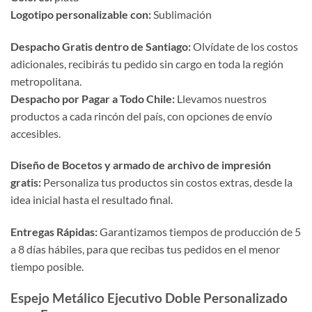
Logotipo personalizable con:
Sublimación
Despacho Gratis dentro de Santiago:
Olvídate de los costos
adicionales, recibirás tu pedido sin cargo en toda la región
metropolitana.
Despacho por Pagar a Todo Chile:
Llevamos nuestros
productos a cada rincón del país, con opciones de envío
accesibles.
Diseño de Bocetos y armado de archivo de impresión
gratis:
Personaliza tus productos sin costos extras, desde la
idea inicial hasta el resultado final.
Entregas Rápidas:
Garantizamos tiempos de producción de 5
a 8 días hábiles, para que recibas tus pedidos en el menor
tiempo posible.
Espejo Metálico Ejecutivo Doble Personalizado