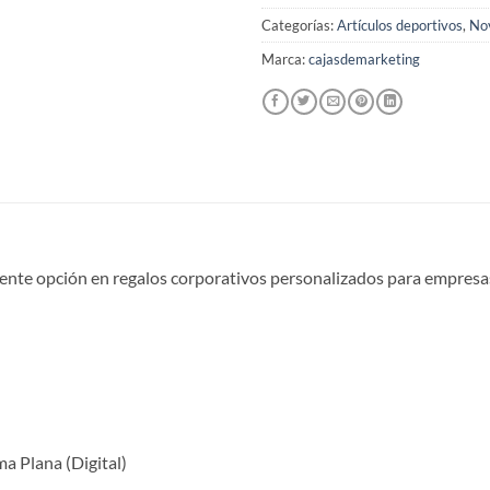
Categorías:
Artículos deportivos
,
No
Marca:
cajasdemarketing
ente opción en regalos corporativos personalizados para empresas.
ma Plana (Digital)