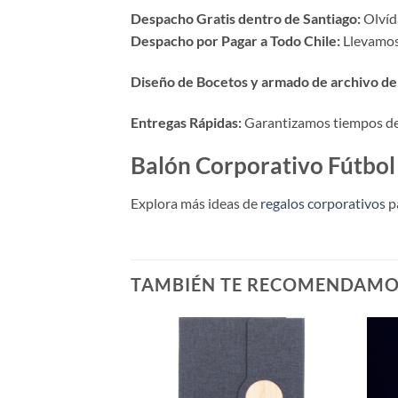
Despacho Gratis dentro de Santiago:
Olvída
Despacho por Pagar a Todo Chile:
Llevamos 
Diseño de Bocetos y armado de archivo de 
Entregas Rápidas:
Garantizamos tiempos de p
Balón Corporativo Fútbol
Explora más ideas de
regalos corporativos
p
TAMBIÉN TE RECOMENDAM