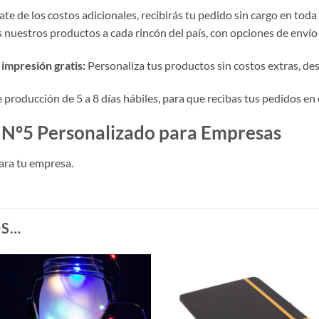
te de los costos adicionales, recibirás tu pedido sin cargo en toda
nuestros productos a cada rincón del país, con opciones de envío 
impresión gratis:
Personaliza tus productos sin costos extras, desde
roducción de 5 a 8 días hábiles, para que recibas tus pedidos en 
 Nº5 Personalizado para Empresas
ara tu empresa.
OS…