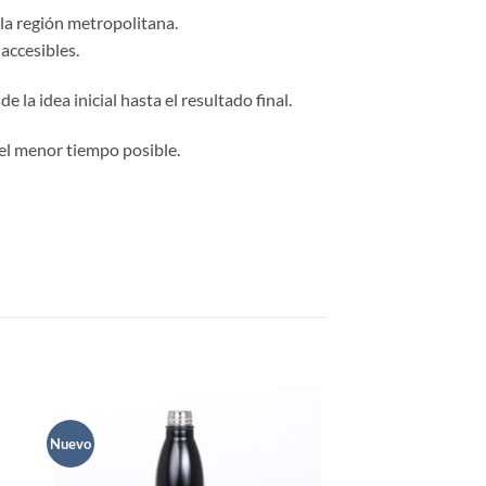
 la región metropolitana.
accesibles.
 la idea inicial hasta el resultado final.
el menor tiempo posible.
Nuevo