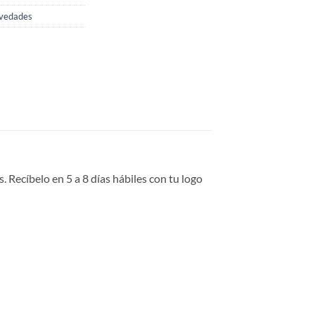
vedades
 Recíbelo en 5 a 8 días hábiles con tu logo