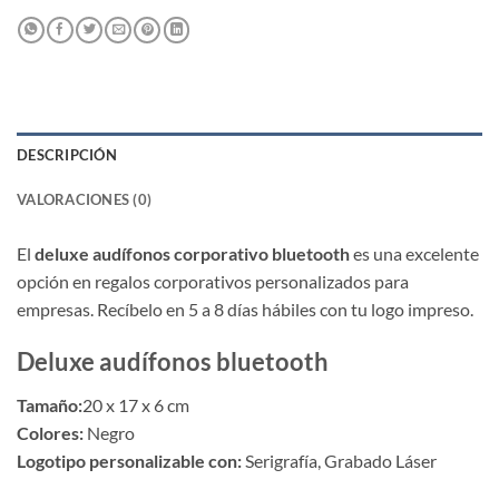
DESCRIPCIÓN
VALORACIONES (0)
El
deluxe audífonos corporativo bluetooth
es una excelente
opción en regalos corporativos personalizados para
empresas. Recíbelo en 5 a 8 días hábiles con tu logo impreso.
Deluxe audífonos bluetooth
Tamaño:
20 x 17 x 6 cm
Colores:
Negro
Logotipo personalizable con:
Serigrafía, Grabado Láser