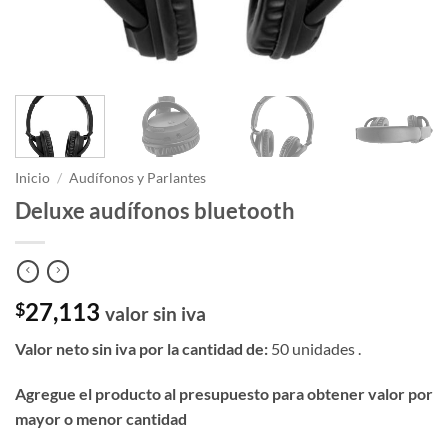
Inicio
/
Audífonos y Parlantes
Deluxe audífonos bluetooth
27,113
$
valor sin iva
Valor neto sin iva por la cantidad de:
50 unidades .
Agregue el producto al presupuesto para obtener valor por
mayor o menor cantidad