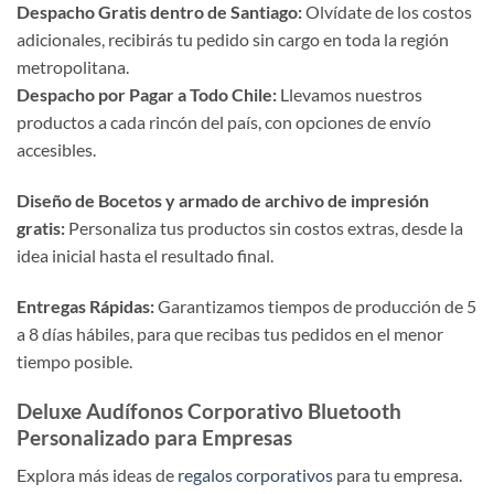
Despacho Gratis dentro de Santiago:
Olvídate de los costos
adicionales, recibirás tu pedido sin cargo en toda la región
metropolitana.
Despacho por Pagar a Todo Chile:
Llevamos nuestros
productos a cada rincón del país, con opciones de envío
accesibles.
Diseño de Bocetos y armado de archivo de impresión
gratis:
Personaliza tus productos sin costos extras, desde la
idea inicial hasta el resultado final.
Entregas Rápidas:
Garantizamos tiempos de producción de 5
a 8 días hábiles, para que recibas tus pedidos en el menor
tiempo posible.
Deluxe Audífonos Corporativo Bluetooth
Personalizado para Empresas
Explora más ideas de
regalos corporativos
para tu empresa.