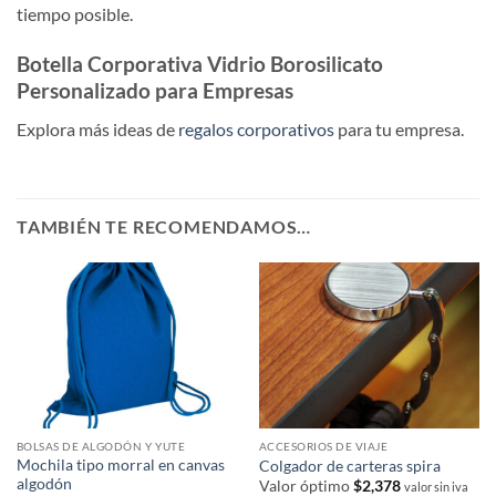
tiempo posible.
Botella Corporativa Vidrio Borosilicato
Personalizado para Empresas
Explora más ideas de
regalos corporativos
para tu empresa.
TAMBIÉN TE RECOMENDAMOS…
BOLSAS DE ALGODÓN Y YUTE
ACCESORIOS DE VIAJE
Mochila tipo morral en canvas
Colgador de carteras spira
algodón
Valor óptimo
$
2,378
valor sin iva