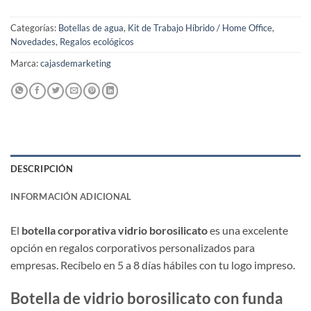
Categorías:
Botellas de agua
,
Kit de Trabajo Híbrido / Home Office
,
Novedades
,
Regalos ecológicos
Marca:
cajasdemarketing
DESCRIPCIÓN
INFORMACIÓN ADICIONAL
El
botella corporativa vidrio borosilicato
es una excelente
opción en regalos corporativos personalizados para
empresas. Recíbelo en 5 a 8 días hábiles con tu logo impreso.
Botella de vidrio borosilicato con funda