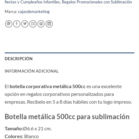
fiestas y Cumpleaños Infantiles
,
Regalos Promocionales con Sublimación
Marca:
cajasdemarketing
DESCRIPCIÓN
INFORMACIÓN ADICIONAL
El
botella corporativa metálica 500cc
es una excelente
opción en regalos corporativos personalizados para
empresas. Recíbelo en 5 a 8 días hábiles con tu logo impreso.
Botella metálica 500cc para sublimación
Tamaño:
Ø6.6 x 21 cm.
Colores:
Blanco