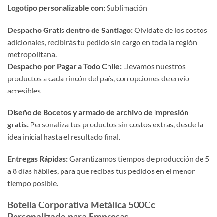
Logotipo personalizable con:
Sublimación
Despacho Gratis dentro de Santiago:
Olvídate de los costos
adicionales, recibirás tu pedido sin cargo en toda la región
metropolitana.
Despacho por Pagar a Todo Chile:
Llevamos nuestros
productos a cada rincón del país, con opciones de envío
accesibles.
Diseño de Bocetos y armado de archivo de impresión
gratis:
Personaliza tus productos sin costos extras, desde la
idea inicial hasta el resultado final.
Entregas Rápidas:
Garantizamos tiempos de producción de 5
a 8 días hábiles, para que recibas tus pedidos en el menor
tiempo posible.
Botella Corporativa Metálica 500Cc
Personalizado para Empresas