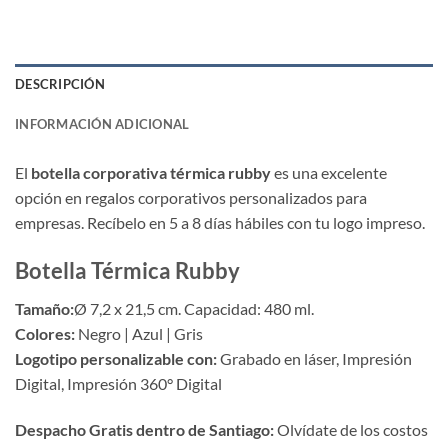
DESCRIPCIÓN
INFORMACIÓN ADICIONAL
El
botella corporativa térmica rubby
es una excelente
opción en regalos corporativos personalizados para
empresas. Recíbelo en 5 a 8 días hábiles con tu logo impreso.
Botella Térmica Rubby
Tamaño:
Ø 7,2 x 21,5 cm. Capacidad: 480 ml.
Colores:
Negro | Azul | Gris
Logotipo personalizable con:
Grabado en láser, Impresión
Digital, Impresión 360° Digital
Despacho Gratis dentro de Santiago:
Olvídate de los costos