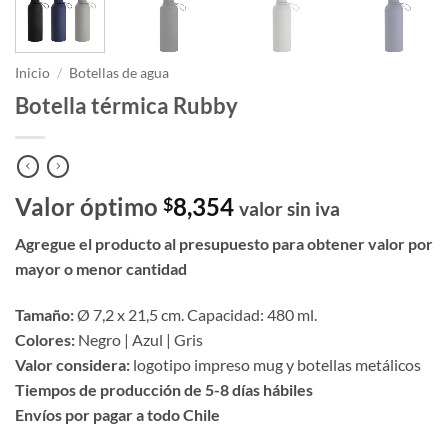
Inicio
/
Botellas de agua
Botella térmica Rubby
Valor óptimo
8,354
$
valor sin iva
Agregue el producto al presupuesto para obtener valor por
mayor o menor cantidad
Tamaño:
Ø 7,2 x 21,5 cm. Capacidad: 480 ml.
Colores:
Negro | Azul | Gris
Valor considera:
logotipo impreso mug y botellas metálicos
Tiempos de producción de 5-8 días hábiles
Envíos por pagar a todo Chile