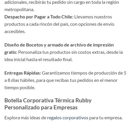
adicionales, recibirás tu pedido sin cargo en toda la región
metropolitana.
Despacho por Pagar a Todo Chile:
Llevamos nuestros
productos a cada rincón del país, con opciones de envío
accesibles.
Diseño de Bocetos y armado de archivo de impresión
gratis:
Personaliza tus productos sin costos extras, desde la
idea inicial hasta el resultado final.
Entregas Rápidas:
Garantizamos tiempos de producción de 5
a 8 días hábiles, para que recibas tus pedidos en el menor
tiempo posible.
Botella Corporativa Térmica Rubby
Personalizado para Empresas
Explora más ideas de
regalos corporativos
para tu empresa.