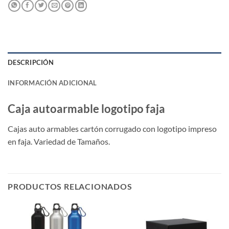
DESCRIPCIÓN
INFORMACIÓN ADICIONAL
Caja autoarmable logotipo faja
Cajas auto armables cartón corrugado con logotipo impreso
en faja. Variedad de Tamaños.
PRODUCTOS RELACIONADOS