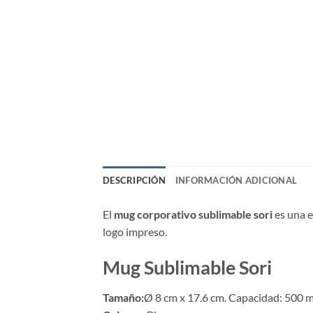
DESCRIPCIÓN
INFORMACIÓN ADICIONAL
El
mug corporativo sublimable sori
es una e
logo impreso.
Mug Sublimable Sori
Tamaño:
Ø 8 cm x 17.6 cm. Capacidad: 500 m