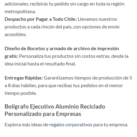
adicionales, recibirás tu pedido sin cargo en toda la región
metropolitana.
Despacho por Pagar a Todo Chile:
Llevamos nuestros
productos a cada rincón del país, con opciones de envío
accesibles.
Diseño de Bocetos y armado de archivo de impresión
gratis:
Personaliza tus productos sin costos extras, desde la
idea inicial hasta el resultado final.
Entregas Rápidas:
Garantizamos tiempos de producción de 5
a 8 días hábiles, para que recibas tus pedidos en el menor
tiempo posible.
Bolígrafo Ejecutivo Aluminio Reciclado
Personalizado para Empresas
Explora más ideas de
regalos corporativos
para tu empresa.