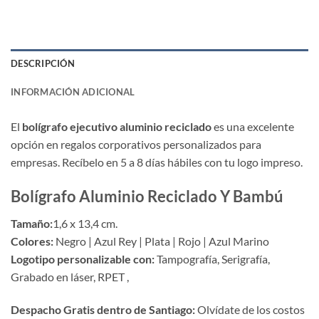
DESCRIPCIÓN
INFORMACIÓN ADICIONAL
El
bolígrafo ejecutivo aluminio reciclado
es una excelente
opción en regalos corporativos personalizados para
empresas. Recíbelo en 5 a 8 días hábiles con tu logo impreso.
Bolígrafo Aluminio Reciclado Y Bambú
Tamaño:
1,6 x 13,4 cm.
Colores:
Negro | Azul Rey | Plata | Rojo | Azul Marino
Logotipo personalizable con:
Tampografía, Serigrafía,
Grabado en láser, RPET ,
Despacho Gratis dentro de Santiago:
Olvídate de los costos