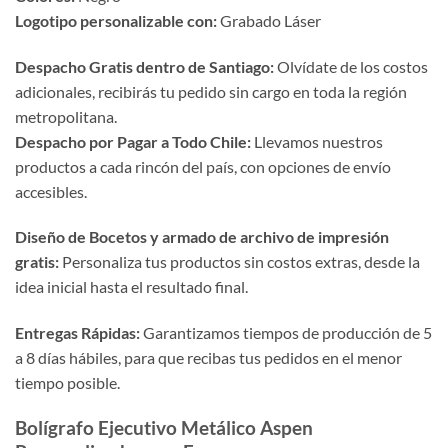
Logotipo personalizable con:
Grabado Láser
Despacho Gratis dentro de Santiago:
Olvídate de los costos
adicionales, recibirás tu pedido sin cargo en toda la región
metropolitana.
Despacho por Pagar a Todo Chile:
Llevamos nuestros
productos a cada rincón del país, con opciones de envío
accesibles.
Diseño de Bocetos y armado de archivo de impresión
gratis:
Personaliza tus productos sin costos extras, desde la
idea inicial hasta el resultado final.
Entregas Rápidas:
Garantizamos tiempos de producción de 5
a 8 días hábiles, para que recibas tus pedidos en el menor
tiempo posible.
Bolígrafo Ejecutivo Metálico Aspen