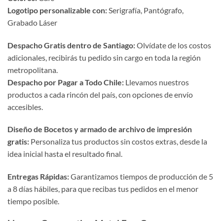
Logotipo personalizable con:
Serigrafía, Pantógrafo,
Grabado Láser
Despacho Gratis dentro de Santiago:
Olvídate de los costos
adicionales, recibirás tu pedido sin cargo en toda la región
metropolitana.
Despacho por Pagar a Todo Chile:
Llevamos nuestros
productos a cada rincón del país, con opciones de envío
accesibles.
Diseño de Bocetos y armado de archivo de impresión
gratis:
Personaliza tus productos sin costos extras, desde la
idea inicial hasta el resultado final.
Entregas Rápidas:
Garantizamos tiempos de producción de 5
a 8 días hábiles, para que recibas tus pedidos en el menor
tiempo posible.