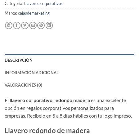
Categoría:
Llaveros corporativos
Marca:
cajasdemarketing
DESCRIPCIÓN
INFORMACIÓN ADICIONAL
VALORACIONES (0)
El
llavero corporativo redondo madera
es una excelente
opción en regalos corporativos personalizados para
empresas. Recíbelo en 5 a 8 días hábiles con tu logo impreso.
Llavero redondo de madera