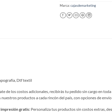
Marca:
cajasdemarketing
pografía, Dtf textil
te de los costos adicionales, recibirás tu pedido sin cargo en toda
nuestros productos a cada rincón del país, con opciones de envío 
impresión gratis:
Personaliza tus productos sin costos extras, desde