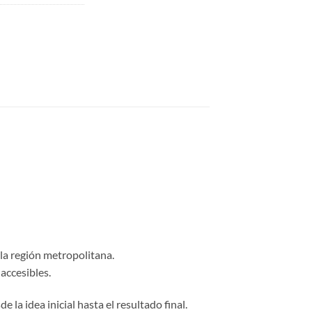
 la región metropolitana.
accesibles.
 la idea inicial hasta el resultado final.