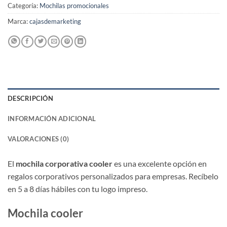
Categoría:
Mochilas promocionales
Marca:
cajasdemarketing
DESCRIPCIÓN
INFORMACIÓN ADICIONAL
VALORACIONES (0)
El
mochila corporativa cooler
es una excelente opción en
regalos corporativos personalizados para empresas. Recíbelo
en 5 a 8 días hábiles con tu logo impreso.
Mochila cooler