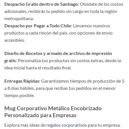
Despacho Gratis dentro de Santiago:
Olvídate de los costos
adicionales, recibirás tu pedido sin cargo en toda la región
metropolitana.
Despacho por Pagar a Todo Chile:
Llevamos nuestros
productos a cada rincón del país, con opciones de envío
accesibles.
Diseño de Bocetos y armado de archivo de impresión
gratis:
Personaliza tus productos sin costos extras, desde la
idea inicial hasta el resultado final.
Entregas Rápidas:
Garantizamos tiempos de producción de 5
a 8 días hábiles, para que recibas tus pedidos en el menor
tiempo posible.
Mug Corporativo Metálico Encobrizado
Personalizado para Empresas
Explora más ideas de
regalos corporativos
para tu empresa.