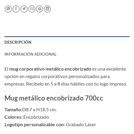
DESCRIPCIÓN
INFORMACIÓN ADICIONAL
El
mug corporativo metálico encobrizado
es una excelente
opción en regalos corporativos personalizados para
empresas. Recíbelo en 5 a 8 días hábiles con tu logo impreso.
Mug metálico encobrizado 700cc
Tamaño:
D8.7 x H18.5 cm.
Colores:
Encobrizado
Logotipo personalizable con:
Grabado Láser