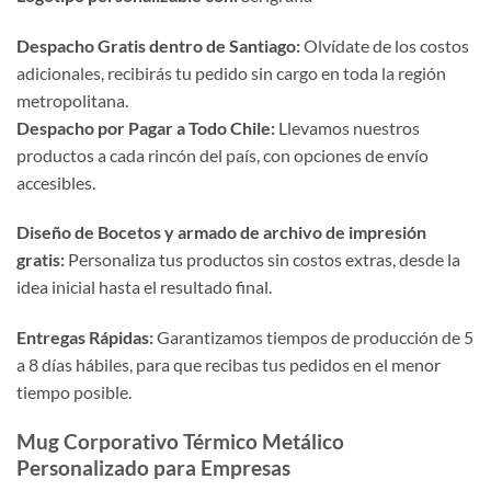
Despacho Gratis dentro de Santiago:
Olvídate de los costos
adicionales, recibirás tu pedido sin cargo en toda la región
metropolitana.
Despacho por Pagar a Todo Chile:
Llevamos nuestros
productos a cada rincón del país, con opciones de envío
accesibles.
Diseño de Bocetos y armado de archivo de impresión
gratis:
Personaliza tus productos sin costos extras, desde la
idea inicial hasta el resultado final.
Entregas Rápidas:
Garantizamos tiempos de producción de 5
a 8 días hábiles, para que recibas tus pedidos en el menor
tiempo posible.
Mug Corporativo Térmico Metálico
Personalizado para Empresas