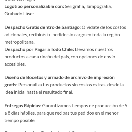
Logotipo personalizable con:
Serigrafía, Tampografía,
Grabado Láser
Despacho Gratis dentro de Santiago:
Olvídate de los costos
adicionales, recibirás tu pedido sin cargo en toda la región
metropolitana.
Despacho por Pagar a Todo Chile:
Llevamos nuestros
productos a cada rincón del país, con opciones de envío
accesibles.
Diseño de Bocetos y armado de archivo de impresión
gratis:
Personaliza tus productos sin costos extras, desde la
idea inicial hasta el resultado final.
Entregas Rápidas:
Garantizamos tiempos de producción de 5
a 8 días hábiles, para que recibas tus pedidos en el menor
tiempo posible.