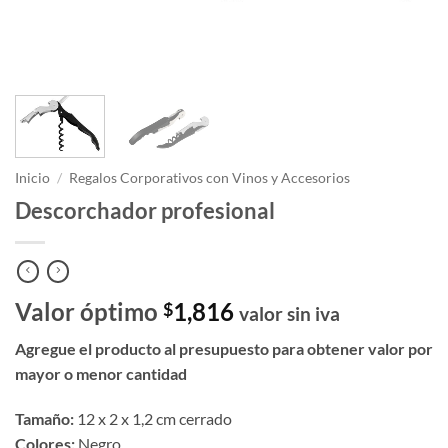
Inicio
/
Regalos Corporativos con Vinos y Accesorios
Descorchador profesional
Valor óptimo
1,816
$
valor sin iva
Agregue el producto al presupuesto para obtener valor por
mayor o menor cantidad
Tamaño:
12 x 2 x 1,2 cm cerrado
Colores:
Negro