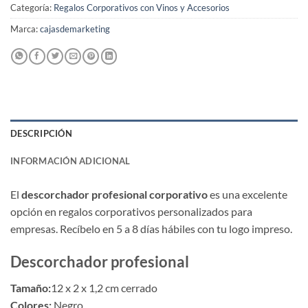
Categoría:
Regalos Corporativos con Vinos y Accesorios
Marca:
cajasdemarketing
DESCRIPCIÓN
INFORMACIÓN ADICIONAL
El
descorchador profesional corporativo
es una excelente
opción en regalos corporativos personalizados para
empresas. Recíbelo en 5 a 8 días hábiles con tu logo impreso.
Descorchador profesional
Tamaño:
12 x 2 x 1,2 cm cerrado
Colores:
Negro