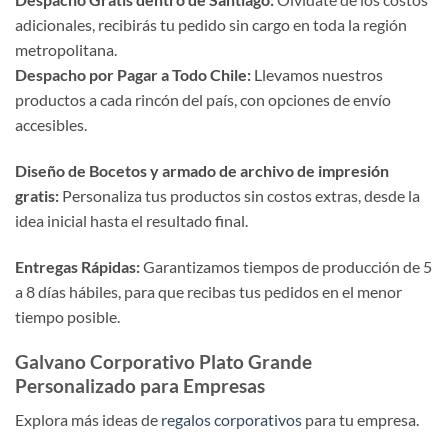
adicionales, recibirás tu pedido sin cargo en toda la región
metropolitana.
Despacho por Pagar a Todo Chile:
Llevamos nuestros
productos a cada rincón del país, con opciones de envío
accesibles.
Diseño de Bocetos y armado de archivo de impresión
gratis:
Personaliza tus productos sin costos extras, desde la
idea inicial hasta el resultado final.
Entregas Rápidas:
Garantizamos tiempos de producción de 5
a 8 días hábiles, para que recibas tus pedidos en el menor
tiempo posible.
Galvano Corporativo Plato Grande
Personalizado para Empresas
Explora más ideas de
regalos corporativos
para tu empresa.