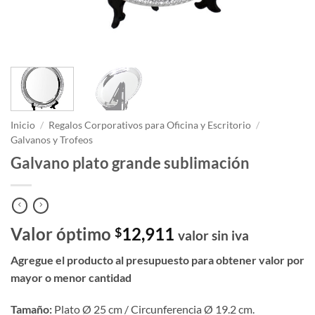
Inicio
/
Regalos Corporativos para Oficina y Escritorio
/
Galvanos y Trofeos
Galvano plato grande sublimación
Valor óptimo
12,911
$
valor sin iva
Agregue el producto al presupuesto para obtener valor por
mayor o menor cantidad
Tamaño:
Plato Ø 25 cm / Circunferencia Ø 19.2 cm.