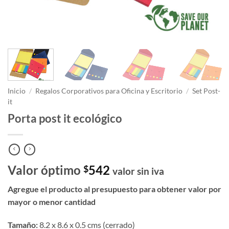
Inicio
/
Regalos Corporativos para Oficina y Escritorio
/
Set Post-
it
Porta post it ecológico
Valor óptimo
542
$
valor sin iva
Agregue el producto al presupuesto para obtener valor por
mayor o menor cantidad
Tamaño:
8.2 x 8.6 x 0.5 cms (cerrado)