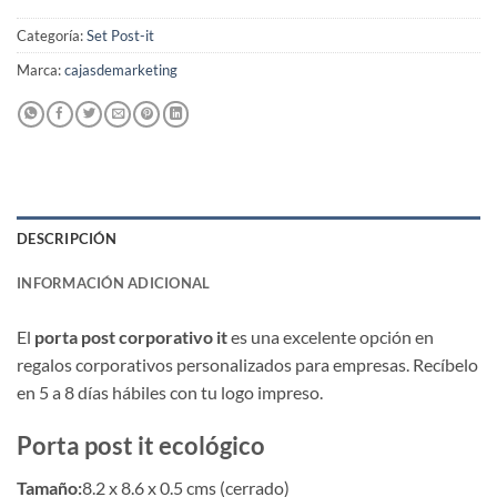
Categoría:
Set Post-it
Marca:
cajasdemarketing
DESCRIPCIÓN
INFORMACIÓN ADICIONAL
El
porta post corporativo it
es una excelente opción en
regalos corporativos personalizados para empresas. Recíbelo
en 5 a 8 días hábiles con tu logo impreso.
Porta post it ecológico
Tamaño:
8.2 x 8.6 x 0.5 cms (cerrado)