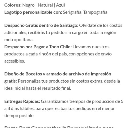
Colores:
Negro | Natural | Azul
Logotipo personalizable con:
Serigrafía, Tampografía
Despacho Gratis dentro de Santiago:
Olvídate de los costos
adicionales, recibirás tu pedido sin cargo en toda la región
metropolitana.
Despacho por Pagar a Todo Chile:
Llevamos nuestros
productos a cada rincón del país, con opciones de envío
accesibles.
Diseño de Bocetos y armado de archivo de impresión
gratis:
Personaliza tus productos sin costos extras, desde la
idea inicial hasta el resultado final.
Entregas Rápidas:
Garantizamos tiempos de producción de 5
a 8 días hábiles, para que recibas tus pedidos en el menor
tiempo posible.