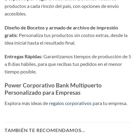
productos a cada rincón del país, con opciones de envío
accesibles.
Diseño de Bocetos y armado de archivo de impresión
gratis:
Personaliza tus productos sin costos extras, desde la
idea inicial hasta el resultado final.
Entregas Rápidas:
Garantizamos tiempos de producción de 5
a 8 días hábiles, para que recibas tus pedidos en el menor
tiempo posible.
Power Corporativo Bank Multipuerto
Personalizado para Empresas
Explora más ideas de
regalos corporativos
para tu empresa.
TAMBIÉN TE RECOMENDAMOS…