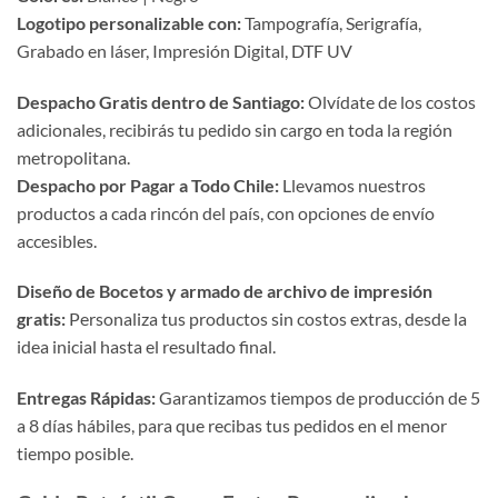
Logotipo personalizable con:
Tampografía, Serigrafía,
Grabado en láser, Impresión Digital, DTF UV
Despacho Gratis dentro de Santiago:
Olvídate de los costos
adicionales, recibirás tu pedido sin cargo en toda la región
metropolitana.
Despacho por Pagar a Todo Chile:
Llevamos nuestros
productos a cada rincón del país, con opciones de envío
accesibles.
Diseño de Bocetos y armado de archivo de impresión
gratis:
Personaliza tus productos sin costos extras, desde la
idea inicial hasta el resultado final.
Entregas Rápidas:
Garantizamos tiempos de producción de 5
a 8 días hábiles, para que recibas tus pedidos en el menor
tiempo posible.