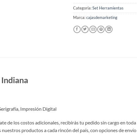
Categoría:
Set Herramientas
Marca:
cajasdemarketing
 Indiana
erigrafía, Impresión Digital
te de los costos adicionales, recibirás tu pedido sin cargo en toda
nuestros productos a cada rincón del país, con opciones de envío 