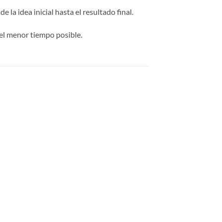
 la idea inicial hasta el resultado final.
el menor tiempo posible.