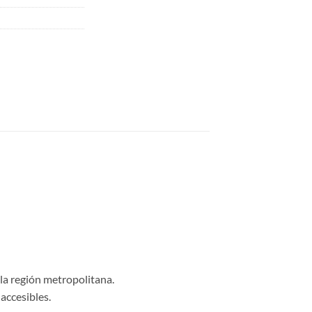
 la región metropolitana.
accesibles.