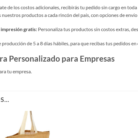
te de los costos adicionales, recibirás tu pedido sin cargo en toda
nuestros productos a cada rincón del país, con opciones de envío 
impresión gratis:
Personaliza tus productos sin costos extras, desde
roducción de 5 a 8 días hábiles, para que recibas tus pedidos en 
ra Personalizado para Empresas
ara tu empresa.
OS…