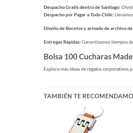
Despacho Gratis dentro de Santiago:
Olvída
Despacho por Pagar a Todo Chile:
Llevamos 
Diseño de Bocetos y armado de archivo de 
Entregas Rápidas:
Garantizamos tiempos de p
Bolsa 100 Cucharas Made
Explora más ideas de
regalos corporativos
p
TAMBIÉN TE RECOMENDAM