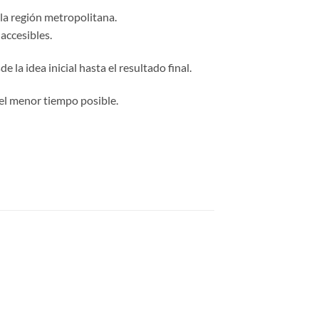
 la región metropolitana.
accesibles.
 la idea inicial hasta el resultado final.
el menor tiempo posible.