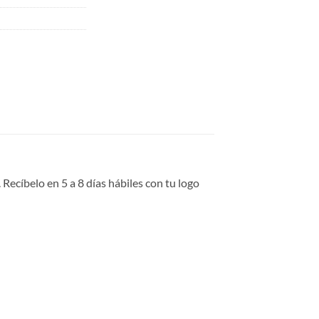
ecíbelo en 5 a 8 días hábiles con tu logo