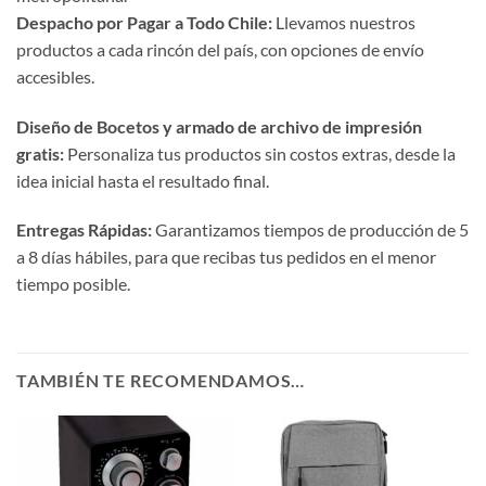
Despacho por Pagar a Todo Chile:
Llevamos nuestros
productos a cada rincón del país, con opciones de envío
accesibles.
Diseño de Bocetos y armado de archivo de impresión
gratis:
Personaliza tus productos sin costos extras, desde la
idea inicial hasta el resultado final.
Entregas Rápidas:
Garantizamos tiempos de producción de 5
a 8 días hábiles, para que recibas tus pedidos en el menor
tiempo posible.
TAMBIÉN TE RECOMENDAMOS…