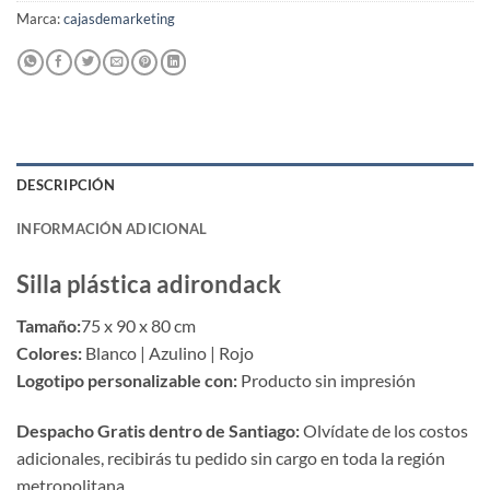
Marca:
cajasdemarketing
DESCRIPCIÓN
INFORMACIÓN ADICIONAL
Silla plástica adirondack
Tamaño:
75 x 90 x 80 cm
Colores:
Blanco | Azulino | Rojo
Logotipo personalizable con:
Producto sin impresión
Despacho Gratis dentro de Santiago:
Olvídate de los costos
adicionales, recibirás tu pedido sin cargo en toda la región
metropolitana.