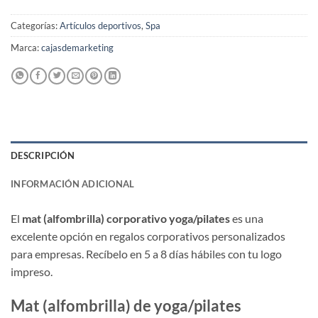
Categorías:
Artículos deportivos
,
Spa
Marca:
cajasdemarketing
DESCRIPCIÓN
INFORMACIÓN ADICIONAL
El
mat (alfombrilla) corporativo yoga/pilates
es una
excelente opción en regalos corporativos personalizados
para empresas. Recíbelo en 5 a 8 días hábiles con tu logo
impreso.
Mat (alfombrilla) de yoga/pilates