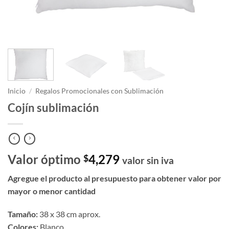
Inicio
/
Regalos Promocionales con Sublimación
Cojín sublimación
Valor óptimo
4,279
$
valor sin iva
Agregue el producto al presupuesto para obtener valor por
mayor o menor cantidad
Tamaño:
38 x 38 cm aprox.
Colores:
Blanco