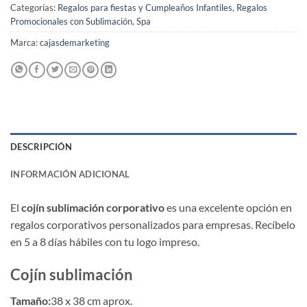
Categorías:
Regalos para fiestas y Cumpleaños Infantiles
,
Regalos
Promocionales con Sublimación
,
Spa
Marca:
cajasdemarketing
DESCRIPCIÓN
INFORMACIÓN ADICIONAL
El
cojín sublimación corporativo
es una excelente opción en
regalos corporativos personalizados para empresas. Recíbelo
en 5 a 8 días hábiles con tu logo impreso.
Cojín sublimación
Tamaño:
38 x 38 cm aprox.