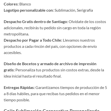
Colores:
Blanco
Logotipo personalizable con:
Sublimación, Serigrafía
Despacho Gratis dentro de Santiago:
Olvídate de los costos
adicionales, recibirás tu pedido sin cargo en toda la región
metropolitana.
Despacho por Pagar a Todo Chile:
Llevamos nuestros
productos a cada rincón del país, con opciones de envío
accesibles.
Diseño de Bocetos y armado de archivo de impresión
gratis:
Personaliza tus productos sin costos extras, desde la
idea inicial hasta el resultado final.
Entregas Rápidas:
Garantizamos tiempos de producción de 5
a 8 días hábiles, para que recibas tus pedidos en el menor
tiempo posible.
Cojín Sublimación Corporativo Personalizado