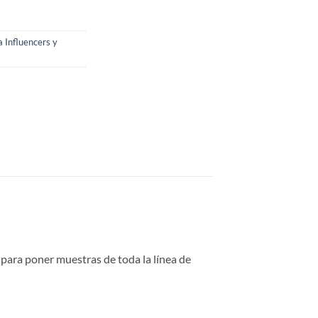
 Influencers y
 para poner muestras de toda la línea de