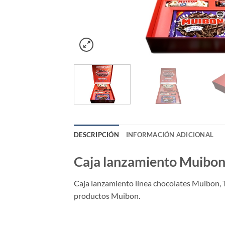
DESCRIPCIÓN
INFORMACIÓN ADICIONAL
Caja lanzamiento Muibo
Caja lanzamiento línea chocolates Muibon, T
productos Muibon.