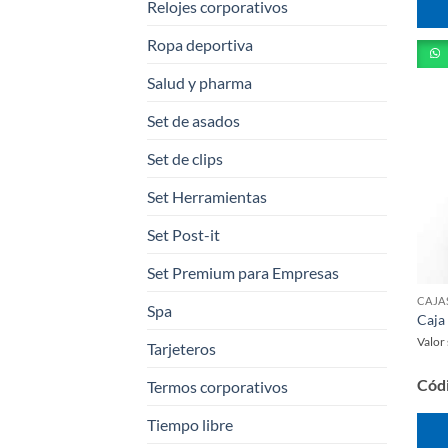
Relojes corporativos
Ropa deportiva
Salud y pharma
Set de asados
Set de clips
Set Herramientas
Set Post-it
Set Premium para Empresas
Spa
Caja
Valor
Tarjeteros
Cód
Termos corporativos
Tiempo libre