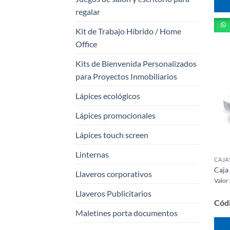
regalar
Kit de Trabajo Híbrido / Home
Office
Kits de Bienvenida Personalizados
para Proyectos Inmobiliarios
Lápices ecológicos
Lápices promocionales
Lápices touch screen
Linternas
Caja 
Llaveros corporativos
Valor
Llaveros Publicitarios
Cód
Maletines porta documentos