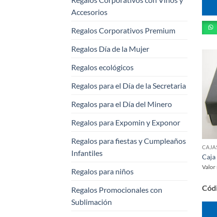
Accesorios
Regalos Corporativos Premium
Regalos Día de la Mujer
Regalos ecológicos
Regalos para el Día de la Secretaria
Regalos para el Día del Minero
Regalos para Expomin y Exponor
Regalos para fiestas y Cumpleaños
Infantiles
Caja 
Valor
Regalos para niños
Cód
Regalos Promocionales con
Sublimación