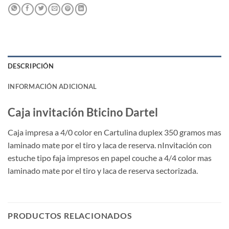
DESCRIPCIÓN
INFORMACIÓN ADICIONAL
Caja invitación Bticino Dartel
Caja impresa a 4/0 color en Cartulina duplex 350 gramos mas
laminado mate por el tiro y laca de reserva. nInvitación con
estuche tipo faja impresos en papel couche a 4/4 color mas
laminado mate por el tiro y laca de reserva sectorizada.
PRODUCTOS RELACIONADOS