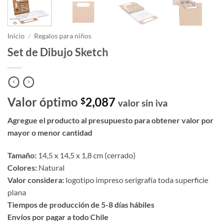
Inicio
/
Regalos para niños
Set de Dibujo Sketch
Valor óptimo
2,087
$
valor sin iva
Agregue el producto al presupuesto para obtener valor por
mayor o menor cantidad
Tamaño:
14,5 x 14,5 x 1,8 cm (cerrado)
Colores:
Natural
Valor considera:
logotipo impreso serigrafía toda superficie
plana
Tiempos de producción de 5-8 días hábiles
Envíos por pagar a todo Chile