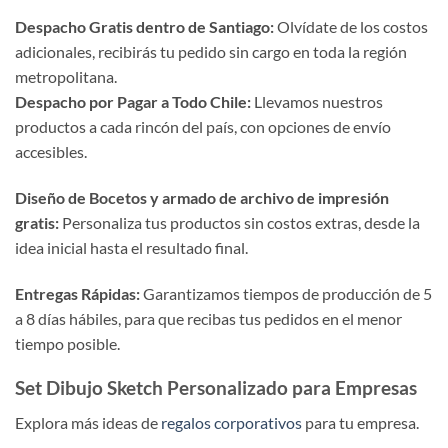
Despacho Gratis dentro de Santiago:
Olvídate de los costos
adicionales, recibirás tu pedido sin cargo en toda la región
metropolitana.
Despacho por Pagar a Todo Chile:
Llevamos nuestros
productos a cada rincón del país, con opciones de envío
accesibles.
Diseño de Bocetos y armado de archivo de impresión
gratis:
Personaliza tus productos sin costos extras, desde la
idea inicial hasta el resultado final.
Entregas Rápidas:
Garantizamos tiempos de producción de 5
a 8 días hábiles, para que recibas tus pedidos en el menor
tiempo posible.
Set Dibujo Sketch Personalizado para Empresas
Explora más ideas de
regalos corporativos
para tu empresa.