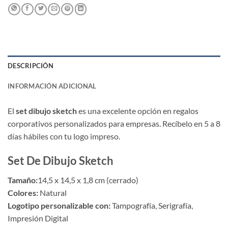
DESCRIPCIÓN
INFORMACIÓN ADICIONAL
El
set dibujo sketch
es una excelente opción en regalos
corporativos personalizados para empresas. Recíbelo en 5 a 8
días hábiles con tu logo impreso.
Set De Dibujo Sketch
Tamaño:
14,5 x 14,5 x 1,8 cm (cerrado)
Colores:
Natural
Logotipo personalizable con:
Tampografía, Serigrafía,
Impresión Digital