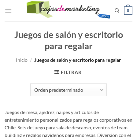
Saltar
0
al
contenido
Juegos de salón y escritorio
para regalar
Inicio
/
Juegos de salón y escritorio para regalar
FILTRAR
Juegos de mesa, ajedrez, naipes y artículos de
entretenimiento personalizados para regalos corporativos en
Chile. Sets de juego para sala de descanso, eventos de team
building y regalos navideños para empresas. Diversión con el