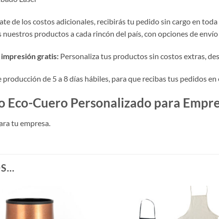
te de los costos adicionales, recibirás tu pedido sin cargo en toda
nuestros productos a cada rincón del país, con opciones de envío 
impresión gratis:
Personaliza tus productos sin costos extras, desde
roducción de 5 a 8 días hábiles, para que recibas tus pedidos en 
 Eco-Cuero Personalizado para Empr
ara tu empresa.
OS…