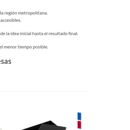
 la región metropolitana.
accesibles.
 la idea inicial hasta el resultado final.
el menor tiempo posible.
esas