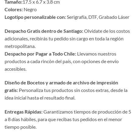
Tamaño:
17.5 x 6.7 x 3.8 cm
Colores:
Negro
Logotipo personalizable con:
Serigrafía, DTF, Grabado Láser
Despacho Gratis dentro de Santiago:
Olvídate de los costos
adicionales, recibirás tu pedido sin cargo en toda la región
metropolitana.
Despacho por Pagar a Todo Chile:
Llevamos nuestros
productos a cada rincón del país, con opciones de envío
accesibles.
Diseño de Bocetos y armado de archivo de impresión
gratis:
Personaliza tus productos sin costos extras, desde la
idea inicial hasta el resultado final.
Entregas Rápidas:
Garantizamos tiempos de producción de 5
a 8 días hábiles, para que recibas tus pedidos en el menor
tiempo posible.