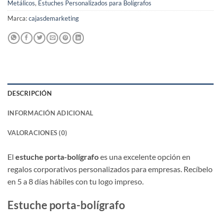
Metálicos
,
Estuches Personalizados para Bolígrafos
Marca:
cajasdemarketing
DESCRIPCIÓN
INFORMACIÓN ADICIONAL
VALORACIONES (0)
El
estuche porta-bolígrafo
es una excelente opción en
regalos corporativos personalizados para empresas. Recíbelo
en 5 a 8 días hábiles con tu logo impreso.
Estuche porta-bolígrafo