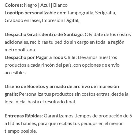
Colores:
Negro | Azul | Blanco
Logotipo personalizable con:
Tampografía, Serigrafía,
Grabado en láser, Impresión Digital,
Despacho Gratis dentro de Santiago:
Olvídate de los costos
adicionales, recibirás tu pedido sin cargo en toda la región
metropolitana.
Despacho por Pagar a Todo Chile:
Llevamos nuestros
productos a cada rincón del país, con opciones de envío
accesibles.
Diseño de Bocetos y armado de archivo de impresión
gratis:
Personaliza tus productos sin costos extras, desde la
idea inicial hasta el resultado final.
Entregas Rápidas:
Garantizamos tiempos de producción de 5
a 8 días hábiles, para que recibas tus pedidos en el menor
tiempo posible.