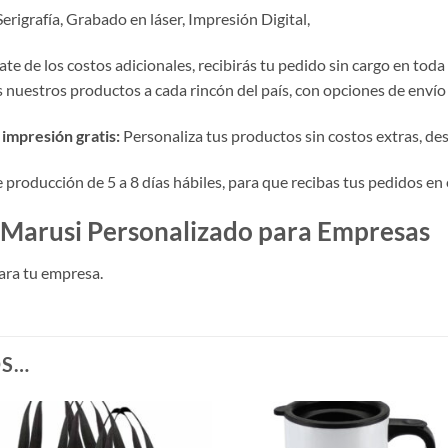
erigrafía, Grabado en láser, Impresión Digital,
te de los costos adicionales, recibirás tu pedido sin cargo en toda
nuestros productos a cada rincón del país, con opciones de envío 
impresión gratis:
Personaliza tus productos sin costos extras, desde
roducción de 5 a 8 días hábiles, para que recibas tus pedidos en 
h Marusi Personalizado para Empresas
ara tu empresa.
OS…