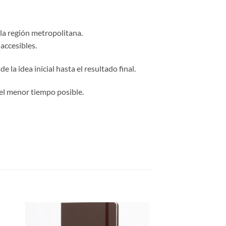
 la región metropolitana.
accesibles.
 la idea inicial hasta el resultado final.
el menor tiempo posible.