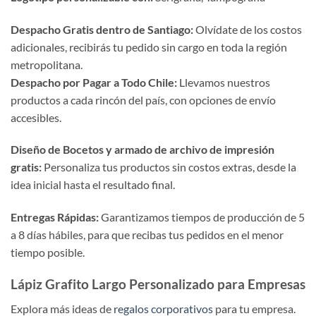
Despacho Gratis dentro de Santiago:
Olvídate de los costos
adicionales, recibirás tu pedido sin cargo en toda la región
metropolitana.
Despacho por Pagar a Todo Chile:
Llevamos nuestros
productos a cada rincón del país, con opciones de envío
accesibles.
Diseño de Bocetos y armado de archivo de impresión
gratis:
Personaliza tus productos sin costos extras, desde la
idea inicial hasta el resultado final.
Entregas Rápidas:
Garantizamos tiempos de producción de 5
a 8 días hábiles, para que recibas tus pedidos en el menor
tiempo posible.
Lápiz Grafito Largo Personalizado para Empresas
Explora más ideas de
regalos corporativos
para tu empresa.