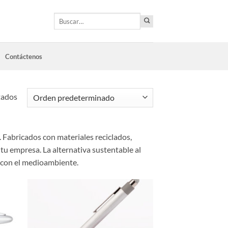
Buscar
por:
Contáctenos
tados
 Fabricados con materiales reciclados,
 tu empresa. La alternativa sustentable al
 con el medioambiente.