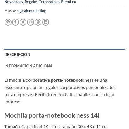
Novedades
,
Regalos Corporativos Premium
Marca:
cajasdemarketing
DESCRIPCIÓN
INFORMACIÓN ADICIONAL
El
mochila corporativa porta-notebook ness
es una
excelente opción en regalos corporativos personalizados
para empresas. Recíbelo en 5 a 8 días hábiles con tu logo
impreso.
Mochila porta-notebook ness 14l
Tamaño:
Capacidad 14 litros, tamaño 30 x 43 x 11 cm