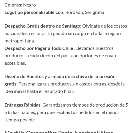
Colores:
Negro
Logotipo personalizable con:
Bordado, Serigrafía
Despacho Gratis dentro de Santiago:
Olvídate de los costos
adicionales, recibirás tu pedido sin cargo en toda la región
metropolitana.
Despacho por Pagar a Todo Chile:
Llevamos nuestros
productos a cada rincón del país, con opciones de envío
accesibles.
Diseño de Bocetos y armado de archivo de impresión
gratis:
Personaliza tus productos sin costos extras, desde la
idea inicial hasta el resultado final.
Entregas Rápidas:
Garantizamos tiempos de producción de 5
a 8 días hábiles, para que recibas tus pedidos en el menor
tiempo posible.
Mochila Corporativa Porta-Notebook Ness