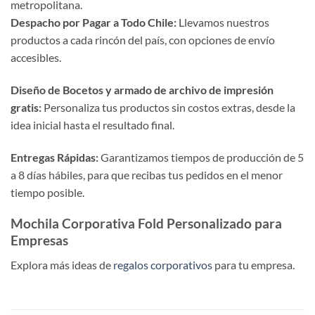
metropolitana.
Despacho por Pagar a Todo Chile:
Llevamos nuestros
productos a cada rincón del país, con opciones de envío
accesibles.
Diseño de Bocetos y armado de archivo de impresión
gratis:
Personaliza tus productos sin costos extras, desde la
idea inicial hasta el resultado final.
Entregas Rápidas:
Garantizamos tiempos de producción de 5
a 8 días hábiles, para que recibas tus pedidos en el menor
tiempo posible.
Mochila Corporativa Fold Personalizado para
Empresas
Explora más ideas de
regalos corporativos
para tu empresa.