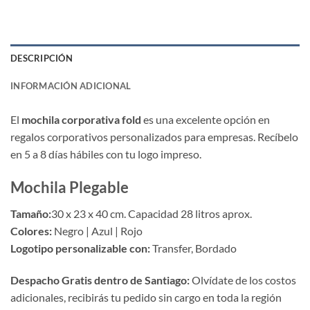
DESCRIPCIÓN
INFORMACIÓN ADICIONAL
El
mochila corporativa fold
es una excelente opción en
regalos corporativos personalizados para empresas. Recíbelo
en 5 a 8 días hábiles con tu logo impreso.
Mochila Plegable
Tamaño:
30 x 23 x 40 cm. Capacidad 28 litros aprox.
Colores:
Negro | Azul | Rojo
Logotipo personalizable con:
Transfer, Bordado
Despacho Gratis dentro de Santiago:
Olvídate de los costos
adicionales, recibirás tu pedido sin cargo en toda la región