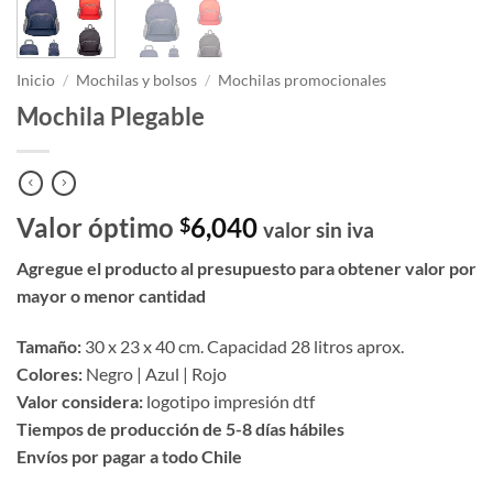
Inicio
/
Mochilas y bolsos
/
Mochilas promocionales
Mochila Plegable
Valor óptimo
6,040
$
valor sin iva
Agregue el producto al presupuesto para obtener valor por
mayor o menor cantidad
Tamaño:
30 x 23 x 40 cm. Capacidad 28 litros aprox.
Colores:
Negro | Azul | Rojo
Valor considera:
logotipo impresión dtf
Tiempos de producción de 5-8 días hábiles
Envíos por pagar a todo Chile