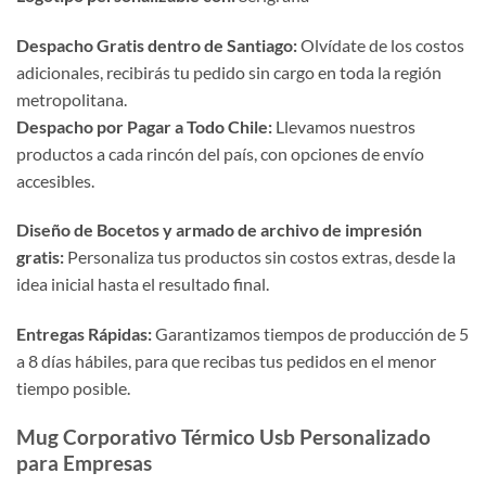
Despacho Gratis dentro de Santiago:
Olvídate de los costos
adicionales, recibirás tu pedido sin cargo en toda la región
metropolitana.
Despacho por Pagar a Todo Chile:
Llevamos nuestros
productos a cada rincón del país, con opciones de envío
accesibles.
Diseño de Bocetos y armado de archivo de impresión
gratis:
Personaliza tus productos sin costos extras, desde la
idea inicial hasta el resultado final.
Entregas Rápidas:
Garantizamos tiempos de producción de 5
a 8 días hábiles, para que recibas tus pedidos en el menor
tiempo posible.
Mug Corporativo Térmico Usb Personalizado
para Empresas