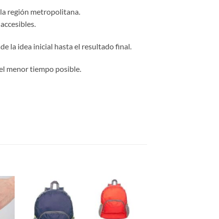
 la región metropolitana.
accesibles.
 la idea inicial hasta el resultado final.
el menor tiempo posible.
Nuevo