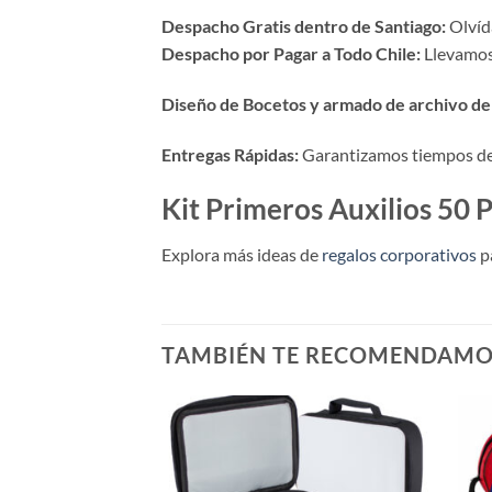
Despacho Gratis dentro de Santiago:
Olvída
Despacho por Pagar a Todo Chile:
Llevamos 
Diseño de Bocetos y armado de archivo de 
Entregas Rápidas:
Garantizamos tiempos de p
Kit Primeros Auxilios 50
Explora más ideas de
regalos corporativos
p
TAMBIÉN TE RECOMENDAM