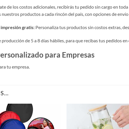
te de los costos adicionales, recibirás tu pedido sin cargo en toda
nuestros productos a cada rincón del país, con opciones de envío 
impresión gratis:
Personaliza tus productos sin costos extras, desde
roducción de 5 a 8 días hábiles, para que recibas tus pedidos en 
 Personalizado para Empresas
ara tu empresa.
OS…